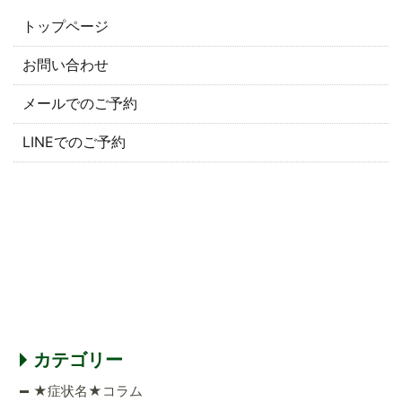
トップページ
お問い合わせ
メールでのご予約
LINEでのご予約
カテゴリー
★症状名★コラム