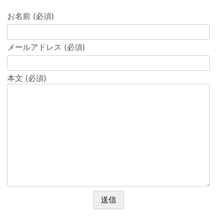
お名前 (必須)
メールアドレス (必須)
本文 (必須)