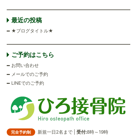
最近の投稿
★ブログタイトル★
ご予約はこちら
お問い合わせ
メールでのご予約
LINEでのご予約
新規一日2名まで |
受付:
8時～19時
完全予約制