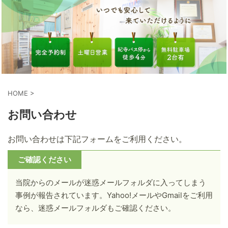
HOME
>
お問い合わせ
お問い合わせは下記フォームをご利用ください。
ご確認ください
当院からのメールが迷惑メールフォルダに入ってしまう
事例が報告されています。Yahoo!メールやGmailをご利用
なら、迷惑メールフォルダもご確認ください。