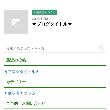
★症状名★コラム
2018/11/18
★ブログタイトル★
最近の投稿
★ブログタイトル★
カテゴリー
★症状名★コラム
ご予約・お問い合わせ